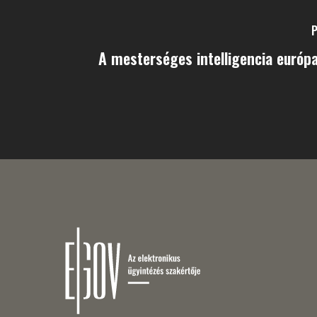
P
A mesterséges intelligencia európa