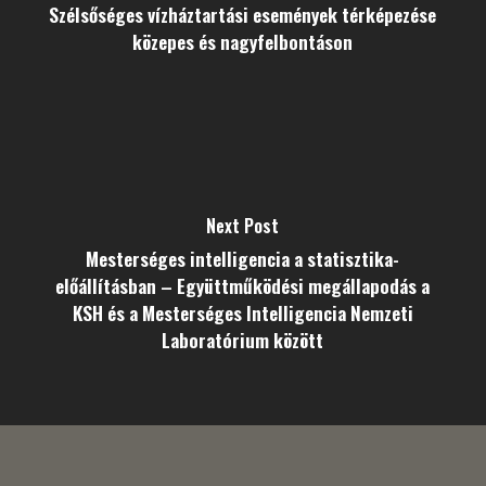
Szélsőséges vízháztartási események térképezése
közepes és nagyfelbontáson
Next Post
Mesterséges intelligencia a statisztika-
előállításban – Együttműködési megállapodás a
KSH és a Mesterséges Intelligencia Nemzeti
Laboratórium között