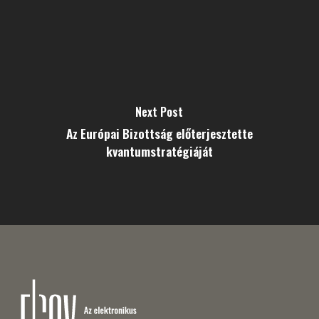
Next Post
Az Európai Bizottság előterjesztette
kvantumstratégiáját