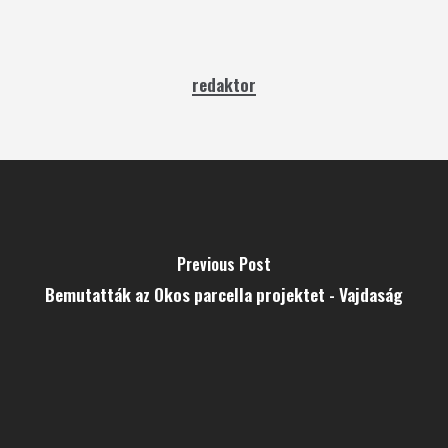
redaktor
Previous Post
Bemutatták az Okos parcella projektet - Vajdaság