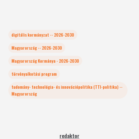
digitális kormányzat -- 2026-2030
Magyarország -- 2026-2030
Magyarország Kormánya - 2026-2030
törvényalkotási program
tudomány- technológia- és innovációpolitika (TTI-politika) --
Magyarország
redaktor