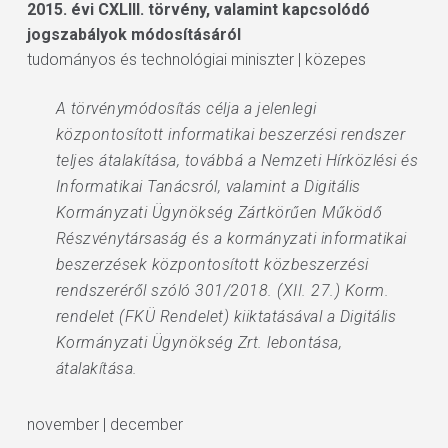
2015. évi CXLIII. törvény, valamint kapcsolódó
jogszabályok módosításáról
tudományos és technológiai miniszter | közepes
A törvénymódosítás célja a jelenlegi
központosított informatikai beszerzési rendszer
teljes átalakítása, továbbá a Nemzeti Hírközlési és
Informatikai Tanácsról, valamint a Digitális
Kormányzati Ügynökség Zártkörűen Működő
Részvénytársaság és a kormányzati informatikai
beszerzések központosított közbeszerzési
rendszeréről szóló 301/2018. (XII. 27.) Korm.
rendelet (FKÜ Rendelet) kiiktatásával a Digitális
Kormányzati Ügynökség Zrt. lebontása,
átalakítása.
november | december