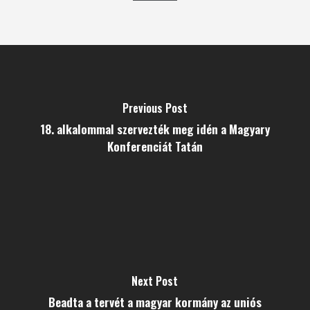
Previous Post
18. alkalommal szervezték meg idén a Magyary
Konferenciát Tatán
Next Post
Beadta a tervét a magyar kormány az uniós