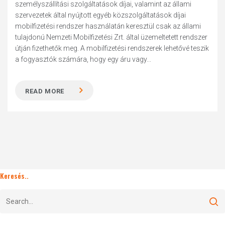
személyszállítási szolgáltatások díjai, valamint az állami
szervezetek által nyújtott egyéb közszolgáltatások díjai
mobilfizetési rendszer használatán keresztül csak az állami
tulajdonú Nemzeti Mobilfizetési Zrt. által üzemeltetett rendszer
útján fizethetők meg. A mobilfizetési rendszerek lehetővé teszik
a fogyasztók számára, hogy egy áru vagy...
READ MORE
Keresés..