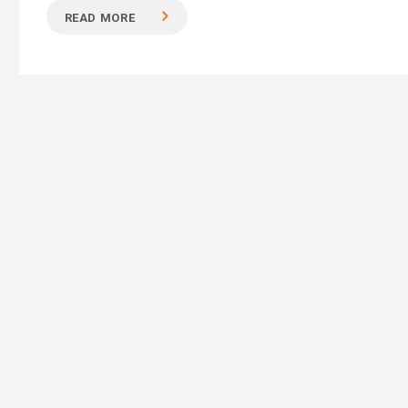
READ MORE