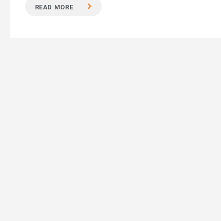
READ MORE