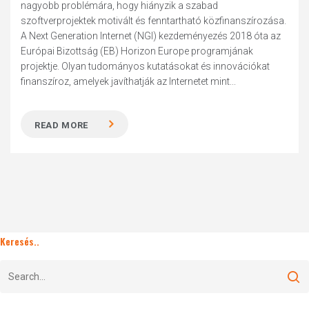
nagyobb problémára, hogy hiányzik a szabad
szoftverprojektek motivált és fenntartható közfinanszírozása.
A Next Generation Internet (NGI) kezdeményezés 2018 óta az
Európai Bizottság (EB) Horizon Europe programjának
projektje. Olyan tudományos kutatásokat és innovációkat
finanszíroz, amelyek javíthatják az Internetet mint...
READ MORE
Keresés..