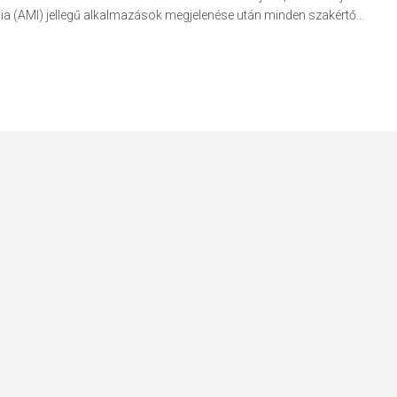
ia (AMI) jellegű alkalmazások megjelenése után minden szakértő...