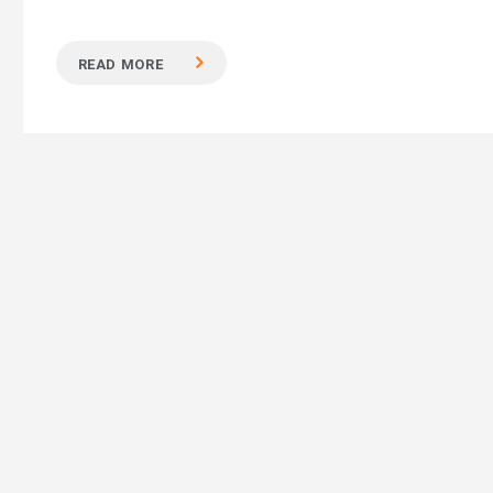
READ MORE