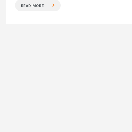
READ MORE