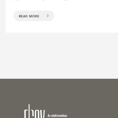
READ MORE