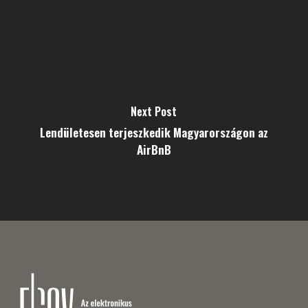
Next Post
Lendületesen terjeszkedik Magyarországon az
AirBnB