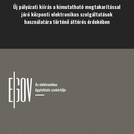
Új pályázati kiírás a kimutatható megtakarítással
járó központi elektronikus szolgáltatások
használatára történő áttérés érdekében