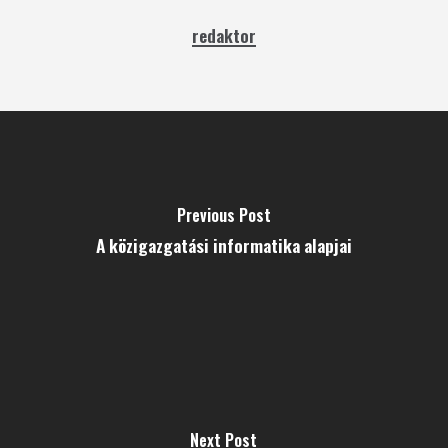
redaktor
Previous Post
A közigazgatási informatika alapjai
Next Post