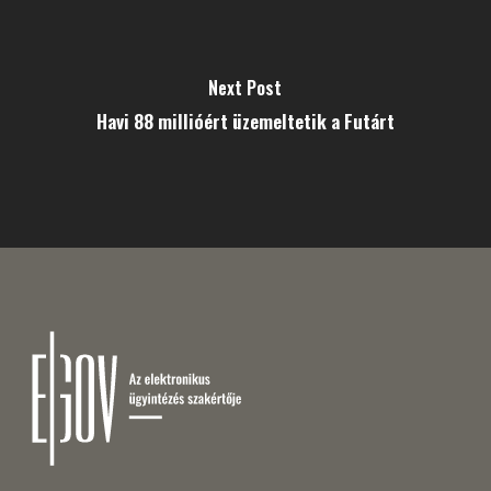
Next Post
Havi 88 millióért üzemeltetik a Futárt