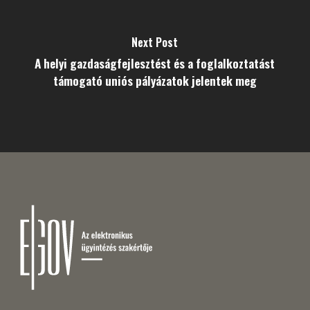
Next Post
A helyi gazdaságfejlesztést és a foglalkoztatást
támogató uniós pályázatok jelentek meg