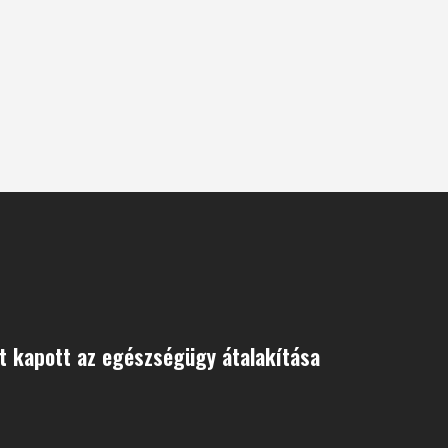
t kapott az egészségügy átalakítása