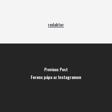
redaktor
Previous Post
Ferenc pápa az Instagramon