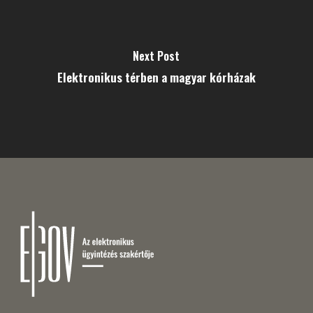
Next Post
Elektronikus térben a magyar kórházak