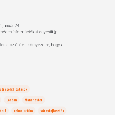
. január 24.
séges információkat egyesíti (pl.
leszt az épített környezetre, hogy a
ati szolgáltatások
London
Manchester
áció
urbanisztika
városfejlesztés