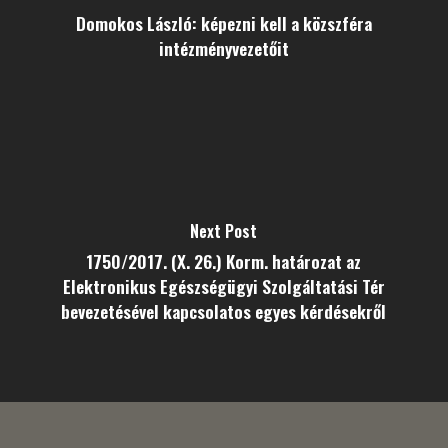
Domokos László: képezni kell a közszféra
intézményvezetőit
Next Post
1750/2017. (X. 26.) Korm. határozat az
Elektronikus Egészségügyi Szolgáltatási Tér
bevezetésével kapcsolatos egyes kérdésekről