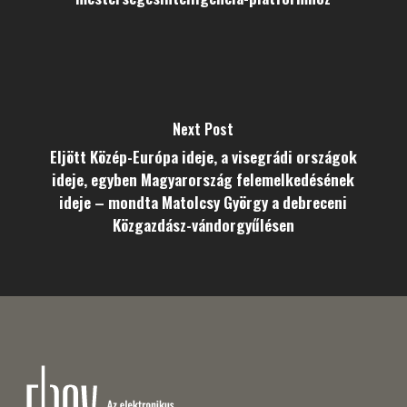
Next Post
Eljött Közép-Európa ideje, a visegrádi országok
ideje, egyben Magyarország felemelkedésének
ideje – mondta Matolcsy György a debreceni
Közgazdász-vándorgyűlésen