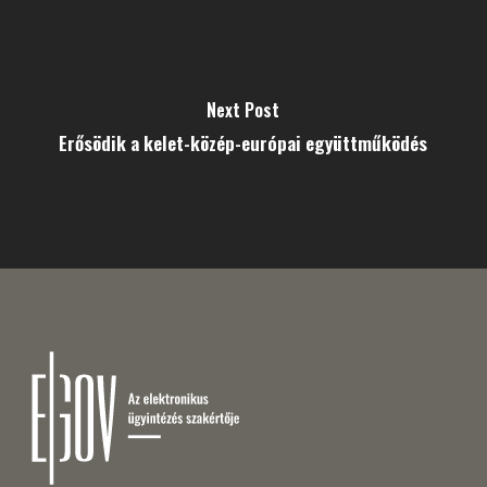
Next Post
Erősödik a kelet-közép-európai együttműködés