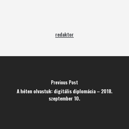
redaktor
Previous Post
A héten olvastuk: digitális diplomácia – 2018.
szeptember 10.