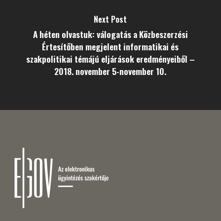
Next Post
A héten olvastuk: válogatás a Közbeszerzési
Értesítőben megjelent informatikai és
szakpolitikai témájú eljárások eredményeiből –
2018. november 5-november 10.