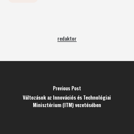
redaktor
Previous Post
Változások az Innovációs és Technológiai
Minisztérium (ITM) vezetésében