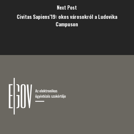
Next Post
Civitas Sapiens’19: okos városokról a Ludovika
Campuson