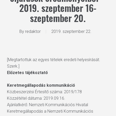
2019. szeptember 16-
szeptember 20.
By
redaktor
2019. szeptember 22.
[Megtartottuk az egyes tételek eredeti helyesírását.
Szerk.]
Előzetes tájékoztató
Keretmegállapodás kommunikáció
Közbeszerzési Értesítő száma: 2019/178
Közzététel dátuma: 2019.09.16.
Ajánlatkérő: Nemzeti Kommunikációs Hivatal
Keretmegállapodás a Nemzeti Kommunikációs