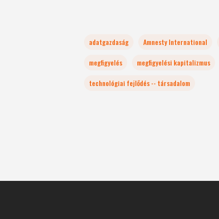
adatgazdaság
Amnesty International
megfigyelés
megfigyelési kapitalizmus
technológiai fejlődés -- társadalom