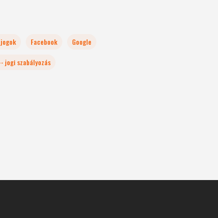
 jogok
Facebook
Google
-- jogi szabályozás