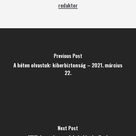
redaktor
Previous Post
A héten olvastuk: kiberbiztonság – 2021. március
22.
Next Post