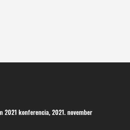
m 2021 konferencia, 2021. november