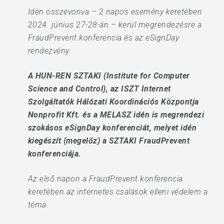
Idén összevonva – 2 napos esemény keretében
2024. június 27-28-án – kerül megrendezésre a
FraudPrevent konferencia és az eSignDay
rendezvény.
A HUN-REN SZTAKI (Institute for Computer
Science and Control), az ISZT Internet
Szolgáltatók Hálózati Koordinációs Központja
Nonprofit Kft. és a MELASZ idén is megrendezi
szokásos eSignDay konferenciát, melyet idén
kiegészít (megelőz) a SZTAKI FraudPrevent
konferenciája.
Az első napon a FraudPrevent konferencia
keretében az internetes csalások elleni védelem a
téma.