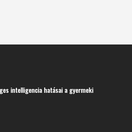
es intelligencia hatásai a gyermeki