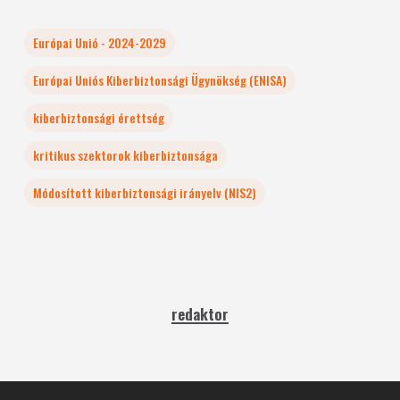
Európai Unió - 2024-2029
Európai Uniós Kiberbiztonsági Ügynökség (ENISA)
kiberbiztonsági érettség
kritikus szektorok kiberbiztonsága
Módosított kiberbiztonsági irányelv (NIS2)
redaktor