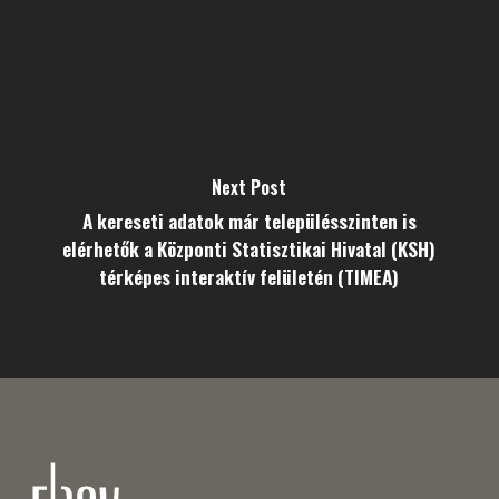
Next Post
A kereseti adatok már településszinten is
elérhetők a Központi Statisztikai Hivatal (KSH)
térképes interaktív felületén (TIMEA)