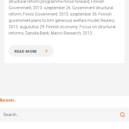
structural reform programme move forward; Finnish
Government; 2013. szeptember 26. Government structural
reform; Finnis Government; 2013. szeptember 26. Finnish
government plans to trim generous welfare model; Reuters;
2013. augusztus 29. Finnish economy: Focus on structural
reforms; Danske Bank, Macro Research; 2013....
READ MORE
Keresés..