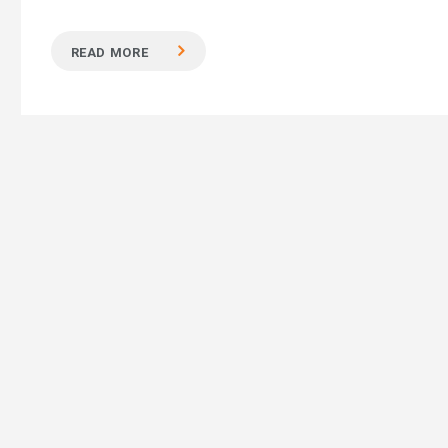
READ MORE