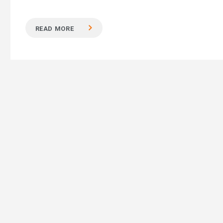
READ MORE