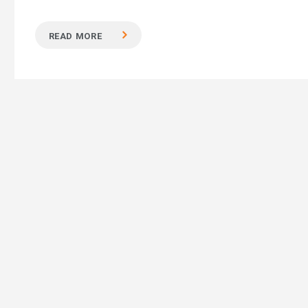
READ MORE