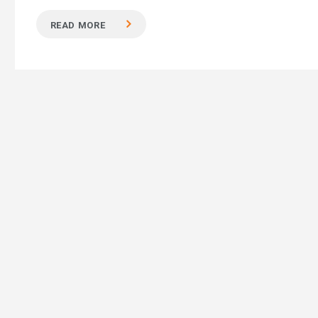
READ MORE