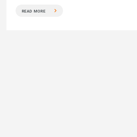
READ MORE