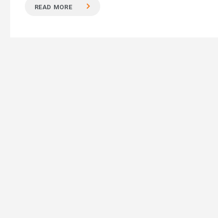
READ MORE