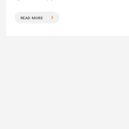
READ MORE