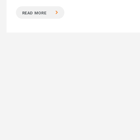
READ MORE