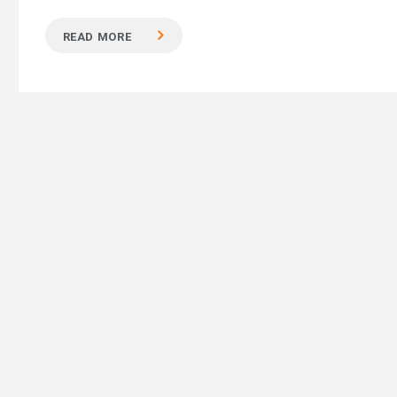
READ MORE