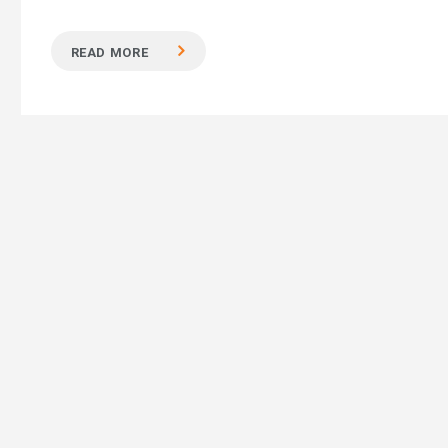
READ MORE