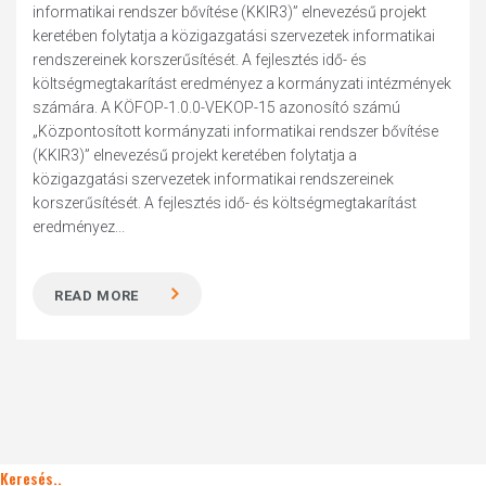
informatikai rendszer bővítése (KKIR3)” elnevezésű projekt
keretében folytatja a közigazgatási szervezetek informatikai
rendszereinek korszerűsítését. A fejlesztés idő- és
költségmegtakarítást eredményez a kormányzati intézmények
számára. A KÖFOP-1.0.0-VEKOP-15 azonosító számú
„Központosított kormányzati informatikai rendszer bővítése
(KKIR3)” elnevezésű projekt keretében folytatja a
közigazgatási szervezetek informatikai rendszereinek
korszerűsítését. A fejlesztés idő- és költségmegtakarítást
eredményez...
READ MORE
Keresés..