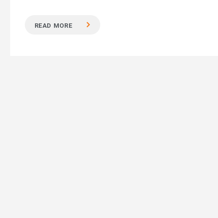
READ MORE