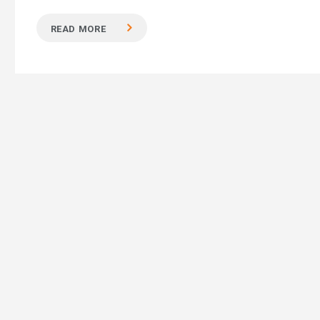
READ MORE