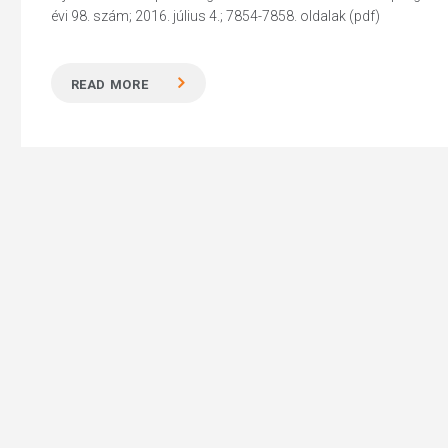
évi 98. szám; 2016. július 4.; 7854-7858. oldalak (pdf)
READ MORE