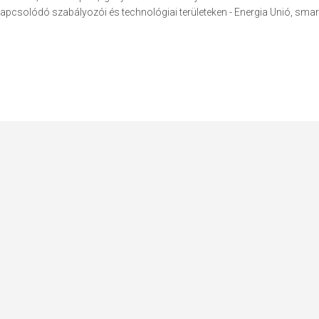
 kapcsolódó szabályozói és technológiai területeken - Energia Unió, sma