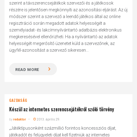
szerint a távszerencsejátékok szervezői és a játékosok
részére is jelentősen megkönnyíti az azonosítási eljárást. Az új
módszer szerint a szervező a leendő játékos által az online
regisztráció során megadott adatok helyességét a
személyiadat- és lakcímnyilvántartó adatbázis elektronikus
megkeresésével ellenőrizheti. Ha a nyilvántartó az adatok
helyességét megerősítő üzenetet küld a szervezőnek, az
ügyfél-azonosítást a szervező sikeresen...
READ MORE
GAZDASÁG
Készül az internetes szerencsejátékról szóló törvény
by
redaktor
2013. április 29.
„Játéktípusonként százmillió forintos koncessziós díjat,
játékadót és felügyeleti díjat kell fizetniük az internetes