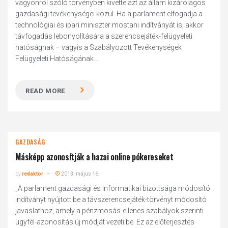
vagyonról szóló törvényben kivette azt az állam kizárólagos
gazdasági tevékenységei közül. Ha a parlament elfogadja a
technológiai és ipari miniszter mostani indítványát is, akkor
távfogadás lebonyolítására a szerencsejáték-felügyeleti
hatóságnak – vagyis a Szabályozott Tevékenységek
Felügyeleti Hatóságának...
READ MORE
GAZDASÁG
Másképp azonosítják a hazai online pókereseket
by
redaktor
2013. május 16.
„A parlament gazdasági és informatikai bizottsága módosító
indítványt nyújtott be a távszerencsejáték-törvényt módosító
javaslathoz, amely a pénzmosás-ellenes szabályok szerinti
ügyfél-azonosítás új módját vezeti be. Ez az előterjesztés