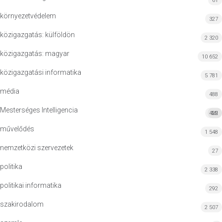
61
környezetvédelem
327
közigazgatás: külföldön
2 320
közigazgatás: magyar
10 652
közigazgatási informatika
5 781
média
488
Mesterséges Intelligencia
422
MI
művelődés
1 548
nemzetközi szervezetek
27
politika
2 338
politikai informatika
292
szakirodalom
2 507